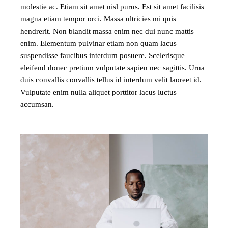
molestie ac. Etiam sit amet nisl purus. Est sit amet facilisis
magna etiam tempor orci. Massa ultricies mi quis
hendrerit. Non blandit massa enim nec dui nunc mattis
enim. Elementum pulvinar etiam non quam lacus
suspendisse faucibus interdum posuere. Scelerisque
eleifend donec pretium vulputate sapien nec sagittis. Urna
duis convallis convallis tellus id interdum velit laoreet id.
Vulputate enim nulla aliquet porttitor lacus luctus
accumsan.