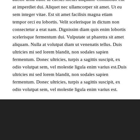
at imperdiet dui. Aliquet nec ullamcorper sit amet. Ut eu
sem integer vitae. Est sit amet facilisis magna etiam
tempor orci eu lobortis. Velit scelerisque in dictum non
consectetur a erat nam. Dignissim diam quis enim lobortis
scelerisque fermentum dui. Vulputate ut pharetra sit amet
aliquam. Nulla at volutpat diam ut venenatis tellus. Duis
ultricies mi sed lorem blandit, non sodales sapien
fermentum. Donec ultricies, turpis a sagittis suscipit, ex
odio volutpat sem, vel molestie ligula enim varius est.Duis
ultricies mi sed lorem blandit, non sodales sapien
fermentum. Donec ultricies, turpis a sagittis suscipit, ex
odio volutpat sem, vel molestie ligula enim varius est.