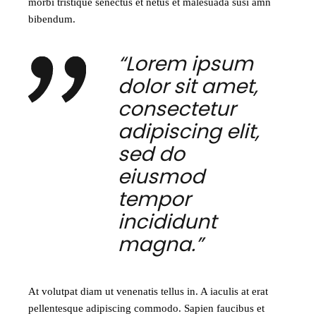
morbi tristique senectus et netus et malesuada susi amn
bibendum.
“Lorem ipsum
dolor sit amet,
consectetur
adipiscing elit,
sed do
eiusmod
tempor
incididunt
magna.”
At volutpat diam ut venenatis tellus in. A iaculis at erat
pellentesque adipiscing commodo. Sapien faucibus et